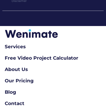
Disclaimer
Services
Free Video Project Calculator
About Us
Our Pricing
Blog
Contact