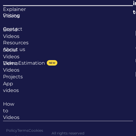
i
Explainer
Pricing
Videos
Contact
Brand
Videos
Resources
About us
Social
Videos
Video Estimation
Demo
NEW
Videos
Projects
App
videos
How
to
Videos
Policy
Terms
Cookies
All rights reserved