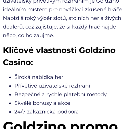
uživatelsky přívětivým rozhraním je Goldzino
ideálním místem pro nováčky i zkušené hráče.
Nabízí široký výběr slotů, stolních her a živých
dealerů, což zajišťuje, že si každý hráč najde
něco, co ho zaujme.
Klíčové vlastnosti Goldzino
Casino:
Široká nabídka her
Přívětivé uživatelské rozhraní
Bezpečné a rychlé platební metody
Skvělé bonusy a akce
24/7 zákaznická podpora
Goldzino promo