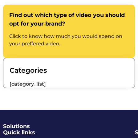
Find out which type of video you should
opt for your brand?
Click to know how much you would spend on
your preffered video.
Categories
[category_list]
Solutions
Quick links