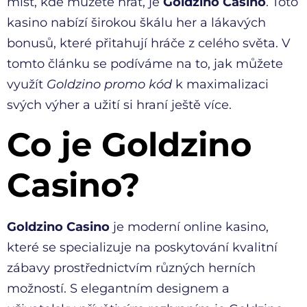
míst, kde můžete hrát, je
Goldzino Casino
. Toto
kasino nabízí širokou škálu her a lákavých
bonusů, které přitahují hráče z celého světa. V
tomto článku se podíváme na to, jak můžete
využít
Goldzino promo kód
k maximalizaci
svých výher a užití si hraní ještě více.
Co je Goldzino
Casino?
Goldzino Casino
je moderní online kasino,
které se specializuje na poskytování kvalitní
zábavy prostřednictvím různých herních
možností. S elegantním designem a