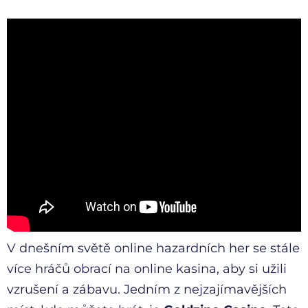
V dnešním světě online hazardních her se stále
více hráčů obrací na online kasina, aby si užili
vzrušení a zábavu. Jedním z nejzajímavějších