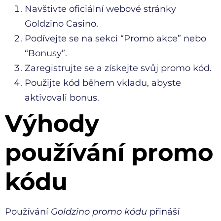
Navštivte oficiální webové stránky
Goldzino Casino.
Podívejte se na sekci “Promo akce” nebo
“Bonusy”.
Zaregistrujte se a získejte svůj promo kód.
Použijte kód během vkladu, abyste
aktivovali bonus.
Výhody
používání promo
kódu
Používání
Goldzino promo kódu
přináší